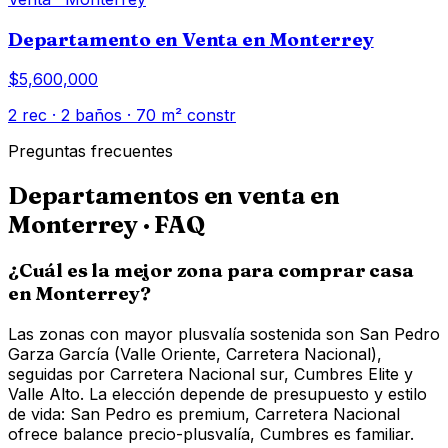
Departamento en Venta en Monterrey
$5,600,000
2
rec ·
2
baños ·
70
m² constr
Preguntas frecuentes
Departamentos en venta en
Monterrey
· FAQ
¿Cuál es la mejor zona para comprar casa
en Monterrey?
Las zonas con mayor plusvalía sostenida son San Pedro
Garza García (Valle Oriente, Carretera Nacional),
seguidas por Carretera Nacional sur, Cumbres Elite y
Valle Alto. La elección depende de presupuesto y estilo
de vida: San Pedro es premium, Carretera Nacional
ofrece balance precio-plusvalía, Cumbres es familiar.