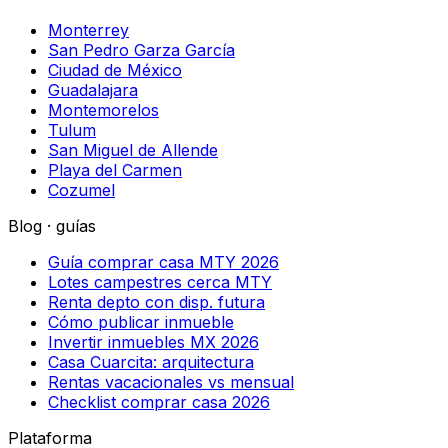
Monterrey
San Pedro Garza García
Ciudad de México
Guadalajara
Montemorelos
Tulum
San Miguel de Allende
Playa del Carmen
Cozumel
Blog · guías
Guía comprar casa MTY 2026
Lotes campestres cerca MTY
Renta depto con disp. futura
Cómo publicar inmueble
Invertir inmuebles MX 2026
Casa Cuarcita: arquitectura
Rentas vacacionales vs mensual
Checklist comprar casa 2026
Plataforma