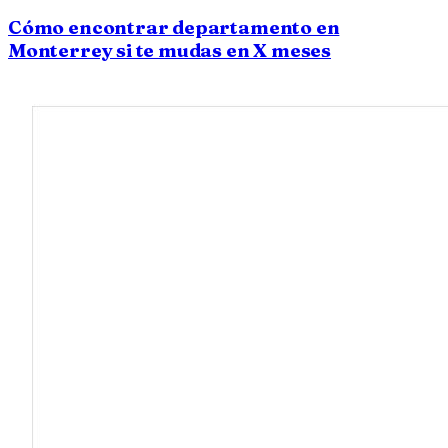
Cómo encontrar departamento en
Monterrey si te mudas en X meses