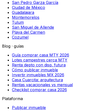
San Pedro Garza García
Ciudad de México
Guadalajara
Montemorelos
Tulum
San Miguel de Allende
Playa del Carmen
Cozumel
Blog · guías
Guía comprar casa MTY 2026
Lotes campestres cerca MTY
Renta depto con disp. futura
Cómo publicar inmueble
Invertir inmuebles MX 2026
Casa Cuarcita: arquitectura
Rentas vacacionales vs mensual
Checklist comprar casa 2026
Plataforma
Publicar inmueble