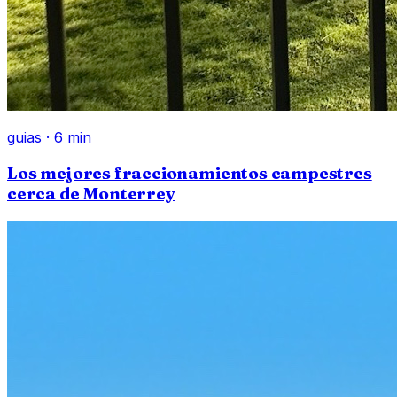
guias
·
6
min
Los mejores fraccionamientos campestres
cerca de Monterrey