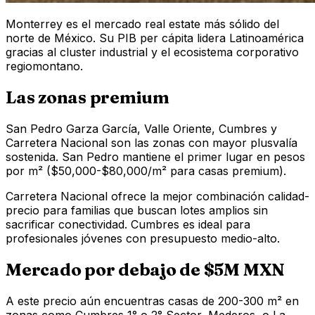
Monterrey es el mercado real estate más sólido del
norte de México. Su PIB per cápita lidera Latinoamérica
gracias al cluster industrial y el ecosistema corporativo
regiomontano.
Las zonas premium
San Pedro Garza García, Valle Oriente, Cumbres y
Carretera Nacional son las zonas con mayor plusvalía
sostenida. San Pedro mantiene el primer lugar en pesos
por m² ($50,000-$80,000/m² para casas premium).
Carretera Nacional ofrece la mejor combinación calidad-
precio para familias que buscan lotes amplios sin
sacrificar conectividad. Cumbres es ideal para
profesionales jóvenes con presupuesto medio-alto.
Mercado por debajo de $5M MXN
A este precio aún encuentras casas de 200-300 m² en