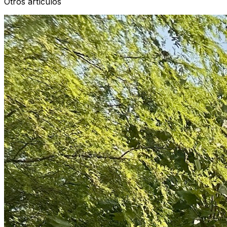
Otros artículos