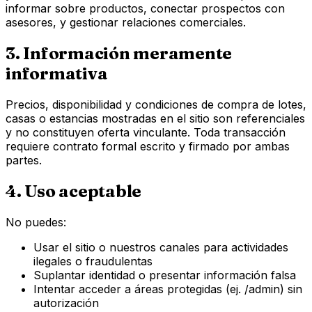
informar sobre productos, conectar prospectos con
asesores, y gestionar relaciones comerciales.
3. Información meramente
informativa
Precios, disponibilidad y condiciones de compra de lotes,
casas o estancias mostradas en el sitio son referenciales
y no constituyen oferta vinculante. Toda transacción
requiere contrato formal escrito y firmado por ambas
partes.
4. Uso aceptable
No puedes:
Usar el sitio o nuestros canales para actividades
ilegales o fraudulentas
Suplantar identidad o presentar información falsa
Intentar acceder a áreas protegidas (ej. /admin) sin
autorización