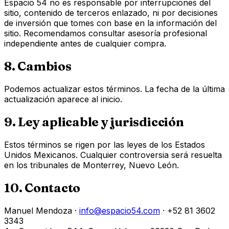
Espacio 54 no es responsable por interrupciones del
sitio, contenido de terceros enlazado, ni por decisiones
de inversión que tomes con base en la información del
sitio. Recomendamos consultar asesoría profesional
independiente antes de cualquier compra.
8. Cambios
Podemos actualizar estos términos. La fecha de la última
actualización aparece al inicio.
9. Ley aplicable y jurisdicción
Estos términos se rigen por las leyes de los Estados
Unidos Mexicanos. Cualquier controversia será resuelta
en los tribunales de Monterrey, Nuevo León.
10. Contacto
Manuel Mendoza ·
info@espacio54.com
· +52 81 3602
3343