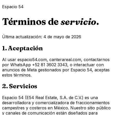
Espacio 54
Términos de
servicio
.
Última actualización:
4 de mayo de 2026
1. Aceptación
Al usar espacio54.com, canterareal.com, contactarnos
por WhatsApp +52 81 3602 3343, o interactuar con
anuncios de Meta gestionados por Espacio 54, aceptas
estos términos.
2. Servicios
Espacio 54 (E54 Real Estate, S.A. de C.V.) es una
desarrolladora y comercializadora de fraccionamientos
campestres y costeros en México. Nuestro sitio público
y canales de comunicación están diseñados para