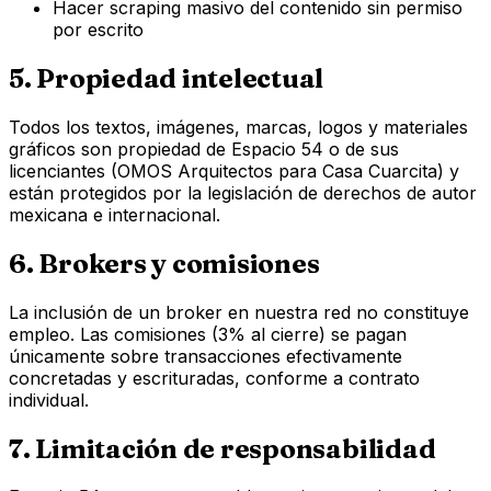
Hacer scraping masivo del contenido sin permiso
por escrito
5. Propiedad intelectual
Todos los textos, imágenes, marcas, logos y materiales
gráficos son propiedad de Espacio 54 o de sus
licenciantes (OMOS Arquitectos para Casa Cuarcita) y
están protegidos por la legislación de derechos de autor
mexicana e internacional.
6. Brokers y comisiones
La inclusión de un broker en nuestra red no constituye
empleo. Las comisiones (3% al cierre) se pagan
únicamente sobre transacciones efectivamente
concretadas y escrituradas, conforme a contrato
individual.
7. Limitación de responsabilidad