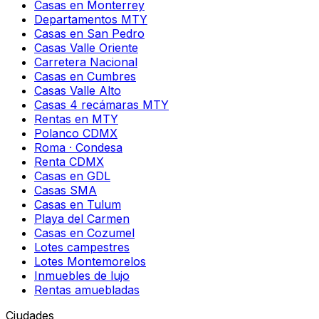
Casas en Monterrey
Departamentos MTY
Casas en San Pedro
Casas Valle Oriente
Carretera Nacional
Casas en Cumbres
Casas Valle Alto
Casas 4 recámaras MTY
Rentas en MTY
Polanco CDMX
Roma · Condesa
Renta CDMX
Casas en GDL
Casas SMA
Casas en Tulum
Playa del Carmen
Casas en Cozumel
Lotes campestres
Lotes Montemorelos
Inmuebles de lujo
Rentas amuebladas
Ciudades