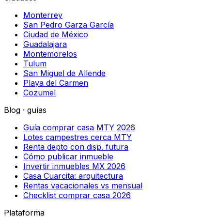
Monterrey
San Pedro Garza García
Ciudad de México
Guadalajara
Montemorelos
Tulum
San Miguel de Allende
Playa del Carmen
Cozumel
Blog · guías
Guía comprar casa MTY 2026
Lotes campestres cerca MTY
Renta depto con disp. futura
Cómo publicar inmueble
Invertir inmuebles MX 2026
Casa Cuarcita: arquitectura
Rentas vacacionales vs mensual
Checklist comprar casa 2026
Plataforma