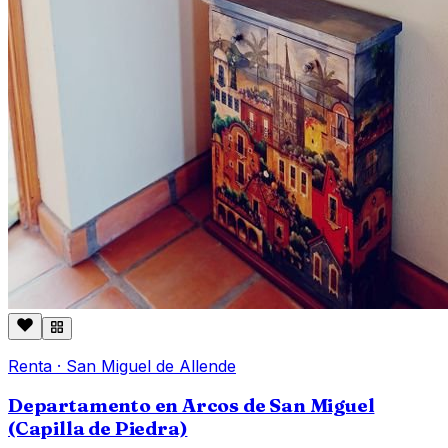
Renta
·
San Miguel de Allende
Departamento en Arcos de San Miguel
(Capilla de Piedra)