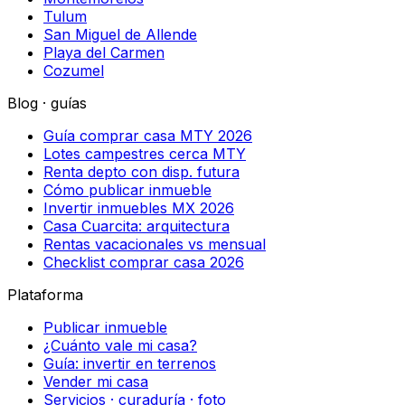
Tulum
San Miguel de Allende
Playa del Carmen
Cozumel
Blog · guías
Guía comprar casa MTY 2026
Lotes campestres cerca MTY
Renta depto con disp. futura
Cómo publicar inmueble
Invertir inmuebles MX 2026
Casa Cuarcita: arquitectura
Rentas vacacionales vs mensual
Checklist comprar casa 2026
Plataforma
Publicar inmueble
¿Cuánto vale mi casa?
Guía: invertir en terrenos
Vender mi casa
Servicios · curaduría · foto