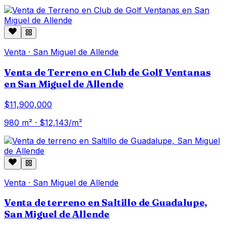
Venta
·
San Miguel de Allende
Venta de Terreno en Club de Golf Ventanas
en San Miguel de Allende
$11,900,000
980
m² · $
12,143
/m²
Venta
·
San Miguel de Allende
Venta de terreno en Saltillo de Guadalupe,
San Miguel de Allende