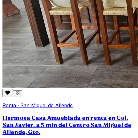
Renta
·
San Miguel de Allende
Hermosa Casa Amueblada en renta en Col.
San Javier. a 5 min del Centro San Miguel de
Allende, Gto.