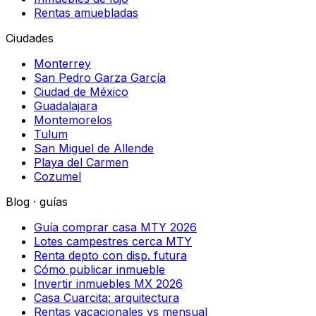
Rentas amuebladas
Ciudades
Monterrey
San Pedro Garza García
Ciudad de México
Guadalajara
Montemorelos
Tulum
San Miguel de Allende
Playa del Carmen
Cozumel
Blog · guías
Guía comprar casa MTY 2026
Lotes campestres cerca MTY
Renta depto con disp. futura
Cómo publicar inmueble
Invertir inmuebles MX 2026
Casa Cuarcita: arquitectura
Rentas vacacionales vs mensual