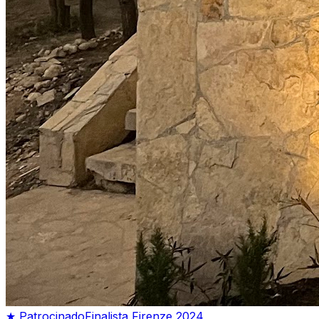
★ Patrocinado
Finalista Firenze 2024