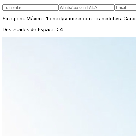
Sin spam. Máximo 1 email/semana con los matches. Cance
Destacados de Espacio 54