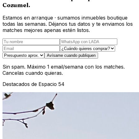
Cozumel
.
Estamos en arranque · sumamos inmuebles boutique
todas las semanas. Déjanos tus datos y te enviamos los
matches mejores apenas estén listos.
Avísame cuando publiquen
Sin spam. Máximo 1 email/semana con los matches.
Cancelas cuando quieras.
Destacados de Espacio 54