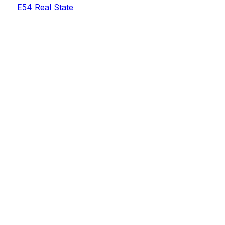
E54 Real State