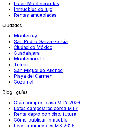
Lotes Montemorelos
Inmuebles de lujo
Rentas amuebladas
Ciudades
Monterrey
San Pedro Garza García
Ciudad de México
Guadalajara
Montemorelos
Tulum
San Miguel de Allende
Playa del Carmen
Cozumel
Blog · guías
Guía comprar casa MTY 2026
Lotes campestres cerca MTY
Renta depto con disp. futura
Cómo publicar inmueble
Invertir inmuebles MX 2026