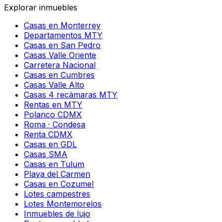
Explorar inmuebles
Casas en Monterrey
Departamentos MTY
Casas en San Pedro
Casas Valle Oriente
Carretera Nacional
Casas en Cumbres
Casas Valle Alto
Casas 4 recámaras MTY
Rentas en MTY
Polanco CDMX
Roma · Condesa
Renta CDMX
Casas en GDL
Casas SMA
Casas en Tulum
Playa del Carmen
Casas en Cozumel
Lotes campestres
Lotes Montemorelos
Inmuebles de lujo